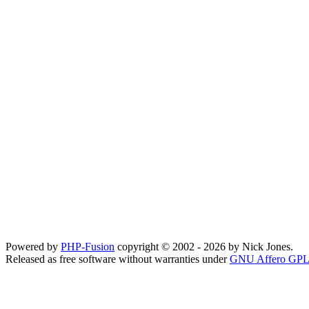
Powered by
PHP-Fusion
copyright © 2002 - 2026 by Nick Jones.
Released as free software without warranties under
GNU Affero GPL