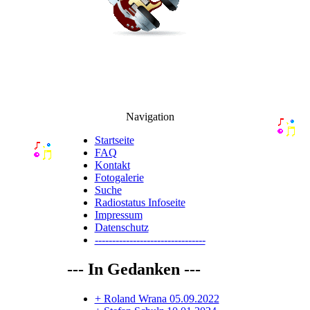
Navigation
Startseite
FAQ
Kontakt
Fotogalerie
Suche
Radiostatus Infoseite
Impressum
Datenschutz
--------------------------------
--- In Gedanken ---
+ Roland Wrana 05.09.2022