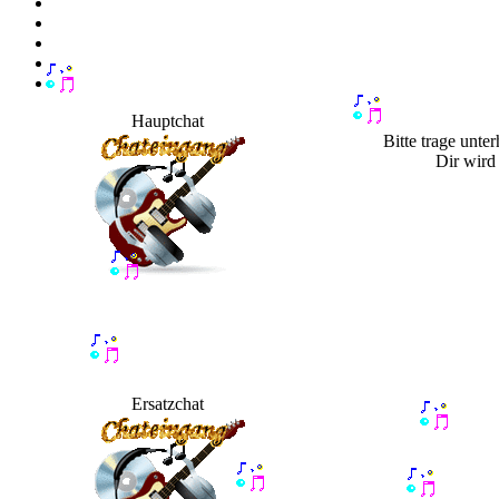
Hauptchat
Bitte trage unte
Dir wird
Ersatzchat