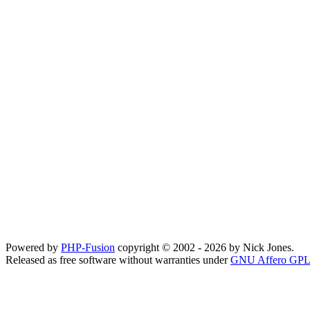
Powered by
PHP-Fusion
copyright © 2002 - 2026 by Nick Jones.
Released as free software without warranties under
GNU Affero GPL