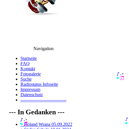
Navigation
Startseite
FAQ
Kontakt
Fotogalerie
Suche
Radiostatus Infoseite
Impressum
Datenschutz
--------------------------------
--- In Gedanken ---
+ Roland Wrana 05.09.2022